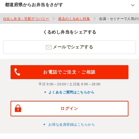
都道府県からお弁当をさがす
仕出し弁当・宅配デリバリー
過去のくるめし特集
会議・セミナーで人気の
くるめし弁当をシェアする
メールでシェアする
お電話でご注文・ご相談
平日 9:00～20:00 / 土日祝 9:00～18:00
よくあるご質問はこちらから
ログイン
お得な会員登録はこちらから