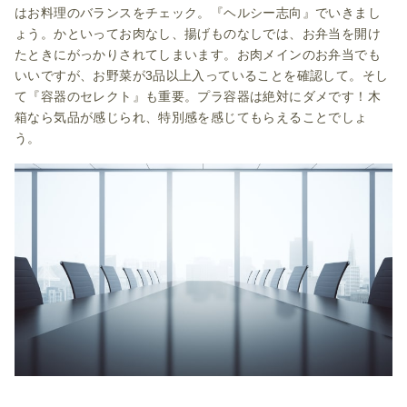
はお料理のバランスをチェック。『ヘルシー志向』でいきまし
ょう。かといってお肉なし、揚げものなしでは、お弁当を開け
たときにがっかりされてしまいます。お肉メインのお弁当でも
いいですが、お野菜が3品以上入っていることを確認して。そし
て『容器のセレクト』も重要。プラ容器は絶対にダメです！木
箱なら気品が感じられ、特別感を感じてもらえることでしょ
う。