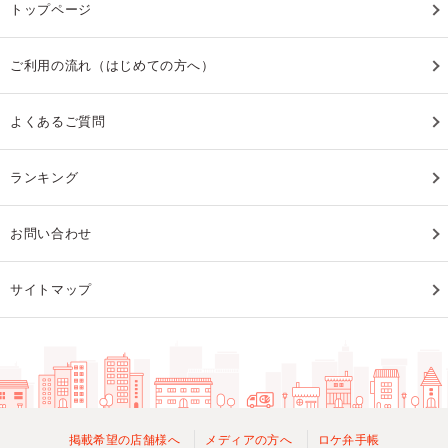
トップページ
ご利用の流れ（はじめての方へ）
よくあるご質問
ランキング
お問い合わせ
サイトマップ
掲載希望の店舗様へ
メディアの方へ
ロケ弁手帳