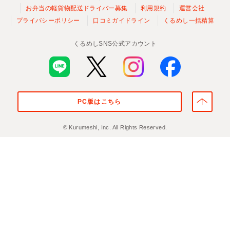
お弁当の軽貨物配送ドライバー募集
利用規約
運営会社
プライバシーポリシー
口コミガイドライン
くるめし一括精算
くるめしSNS公式アカウント
PC版はこちら
© Kurumeshi, Inc. All Rights Reserved.