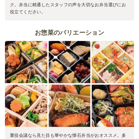
ク。弁当に精通したスタッフの声を大切なお弁当選びにお
役立てください。
お惣菜のバリエーション
重役会議なら見た目も華やかな懐石弁当がおオススメ。多