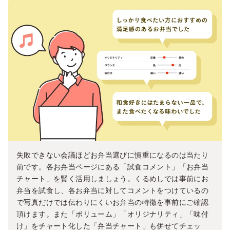
失敗できない会議ほどお弁当選びに慎重になるのは当たり
前です。各お弁当ページにある「試食コメント」「お弁当
チャート」を賢く活用しましょう。くるめしでは事前にお
弁当を試食し、各お弁当に対してコメントをつけているの
で写真だけでは伝わりにくいお弁当の特徴を事前にご確認
頂けます。また「ボリューム」「オリジナリティ」「味付
け」をチャート化した「弁当チャート」も併せてチェッ