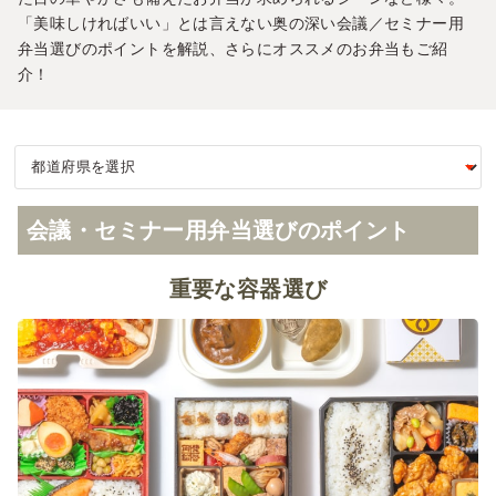
「美味しければいい」とは言えない奥の深い会議／セミナー用
弁当選びのポイントを解説、さらにオススメのお弁当もご紹
介！
会議・セミナー用弁当選びのポイント
重要な容器選び