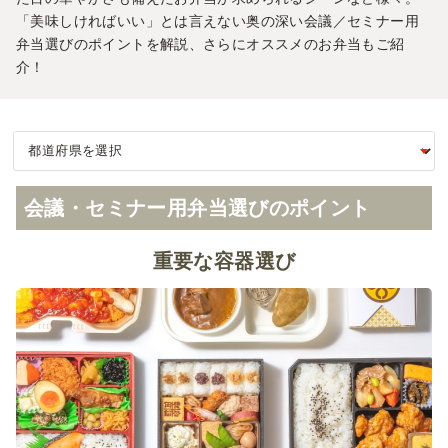
「美味しければいい」とは言えない奥の深い会議／セミナー用
弁当選びのポイントを解説、さらにオススメのお弁当もご紹
介！
会議・セミナー用弁当選びのポイント
重要な容器選び