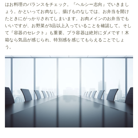
はお料理のバランスをチェック。『ヘルシー志向』でいきまし
ょう。かといってお肉なし、揚げものなしでは、お弁当を開け
たときにがっかりされてしまいます。お肉メインのお弁当でも
いいですが、お野菜が3品以上入っていることを確認して。そし
て『容器のセレクト』も重要。プラ容器は絶対にダメです！木
箱なら気品が感じられ、特別感を感じてもらえることでしょ
う。