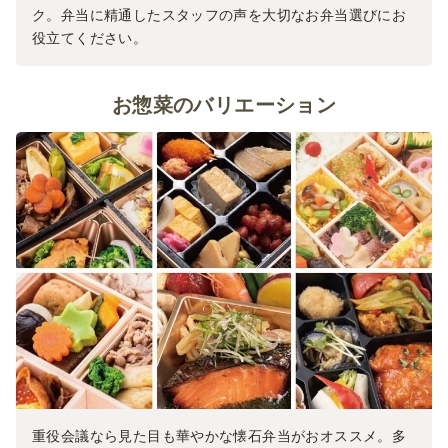
ク。弁当に精通したスタッフの声を大切なお弁当選びにお
役立てください。
お惣菜のバリエーション
重役会議なら見た目も華やかな懐石弁当がおオススメ。多