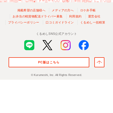
掲載希望の店舗様へ
メディアの方へ
ロケ弁手帳
お弁当の軽貨物配送ドライバー募集
利用規約
運営会社
プライバシーポリシー
口コミガイドライン
くるめし一括精算
くるめしSNS公式アカウント
PC版はこちら
© Kurumeshi, Inc. All Rights Reserved.