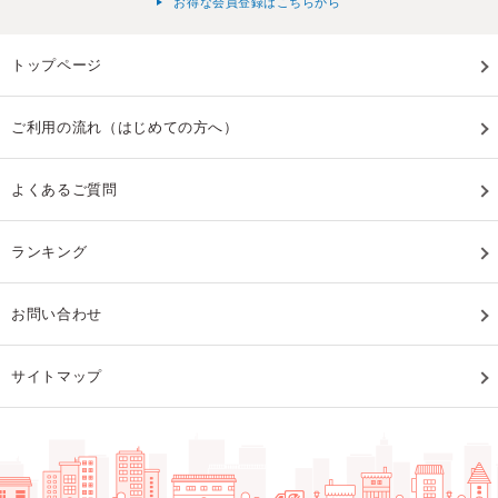
お得な会員登録はこちらから
トップページ
ご利用の流れ（はじめての方へ）
よくあるご質問
ランキング
お問い合わせ
サイトマップ