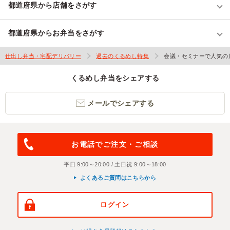
都道府県から店舗をさがす
都道府県からお弁当をさがす
仕出し弁当・宅配デリバリー
過去のくるめし特集
会議・セミナーで人気の
くるめし弁当をシェアする
メールでシェアする
お電話でご注文・ご相談
平日 9:00～20:00 / 土日祝 9:00～18:00
よくあるご質問はこちらから
ログイン