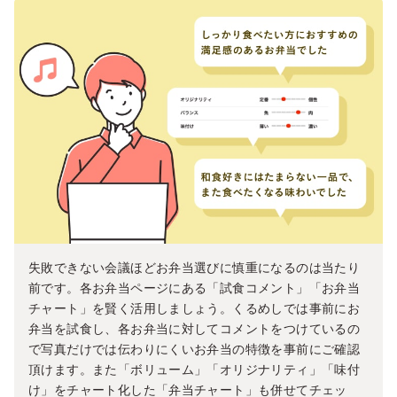
失敗できない会議ほどお弁当選びに慎重になるのは当たり
前です。各お弁当ページにある「試食コメント」「お弁当
チャート」を賢く活用しましょう。くるめしでは事前にお
弁当を試食し、各お弁当に対してコメントをつけているの
で写真だけでは伝わりにくいお弁当の特徴を事前にご確認
頂けます。また「ボリューム」「オリジナリティ」「味付
け」をチャート化した「弁当チャート」も併せてチェッ