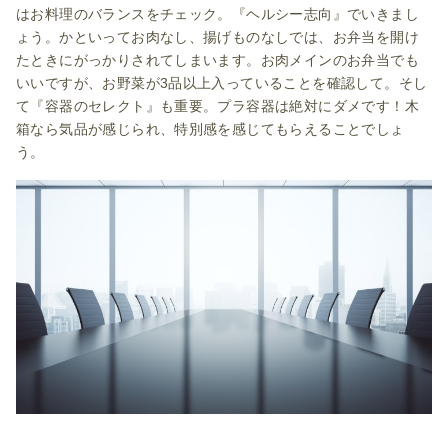
はお料理のバランスをチェック。『ヘルシー志向』でいきまし
ょう。かといってお肉なし、揚げものなしでは、お弁当を開け
たときにがっかりされてしまいます。お肉メインのお弁当でも
いいですが、お野菜が3品以上入っていることを確認して。そし
て『容器のセレクト』も重要。プラ容器は絶対にダメです！木
箱なら気品が感じられ、特別感を感じてもらえることでしょ
う。