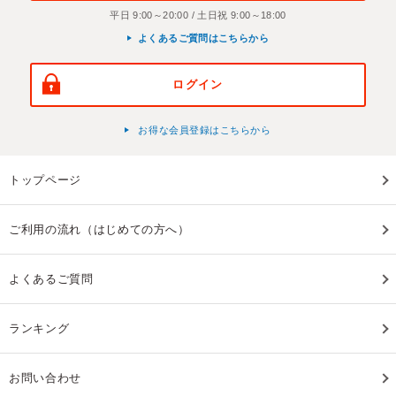
平日 9:00～20:00 / 土日祝 9:00～18:00
よくあるご質問はこちらから
ログイン
お得な会員登録はこちらから
トップページ
ご利用の流れ（はじめての方へ）
よくあるご質問
ランキング
お問い合わせ