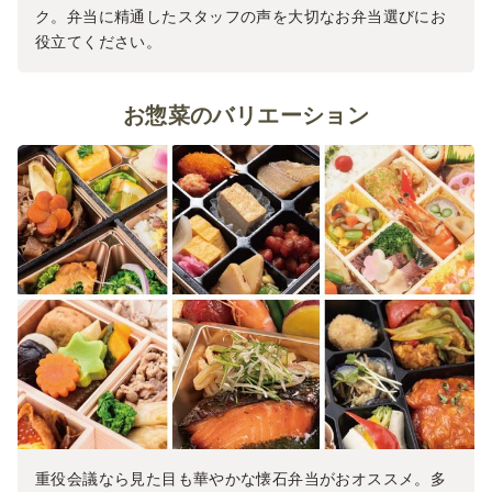
ク。弁当に精通したスタッフの声を大切なお弁当選びにお
役立てください。
お惣菜のバリエーション
重役会議なら見た目も華やかな懐石弁当がおオススメ。多