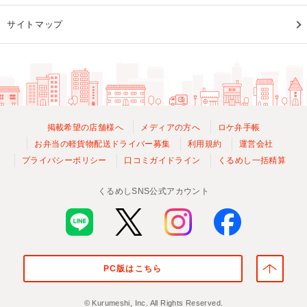
サイトマップ
掲載希望の店舗様へ
メディアの方へ
ロケ弁手帳
お弁当の軽貨物配送ドライバー募集
利用規約
運営会社
プライバシーポリシー
口コミガイドライン
くるめし一括精算
くるめしSNS公式アカウント
PC版はこちら
© Kurumeshi, Inc. All Rights Reserved.