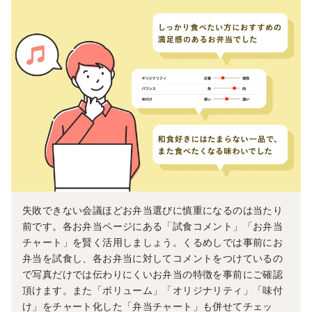
失敗できない会議ほどお弁当選びに慎重になるのは当たり
前です。各お弁当ページにある「試食コメント」「お弁当
チャート」を賢く活用しましょう。くるめしでは事前にお
弁当を試食し、各お弁当に対してコメントをつけているの
で写真だけでは伝わりにくいお弁当の特徴を事前にご確認
頂けます。また「ボリューム」「オリジナリティ」「味付
け」をチャート化した「弁当チャート」も併せてチェッ