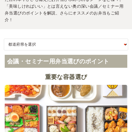
「美味しければいい」とは言えない奥の深い会議／セミナー用
弁当選びのポイントを解説、さらにオススメのお弁当もご紹
介！
会議・セミナー用弁当選びのポイント
重要な容器選び