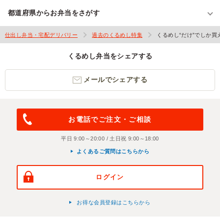
都道府県からお弁当をさがす
仕出し弁当・宅配デリバリー
過去のくるめし特集
くるめし“だけ”でしか
くるめし弁当をシェアする
メールでシェアする
お電話でご注文・ご相談
平日 9:00～20:00 / 土日祝 9:00～18:00
よくあるご質問はこちらから
ログイン
お得な会員登録はこちらから