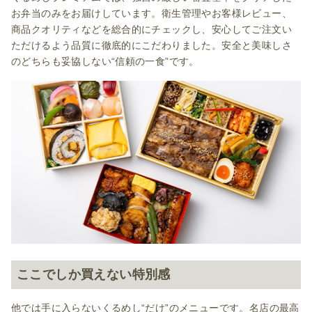
お弁当のみをお届けしています。衛生管理やお客様レビュー、
商品クオリティなどを総合的にチェックし、安心してご注文い
ただけるよう品質に徹底的にこだわりました。安全と美味しさ
のどちらも妥協しない“信頼の一食”です。
ここでしか買えない特別感
他では手に入らないくるめし“だけ”のメニューです。名店の最高