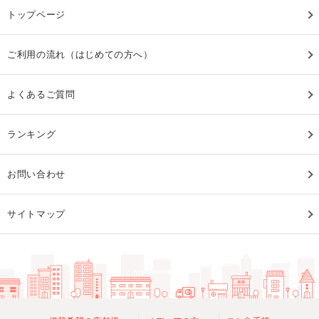
トップページ
ご利用の流れ（はじめての方へ）
よくあるご質問
ランキング
お問い合わせ
サイトマップ