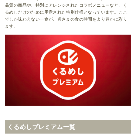
品質の商品や、特別にアレンジされたコラボメニューなど、く
るめしだけのために用意された特別仕様となっています。ここ
でしか味わえない一食が、皆さまの食の時間をより豊かに彩り
ます。
くるめしプレミアム一覧