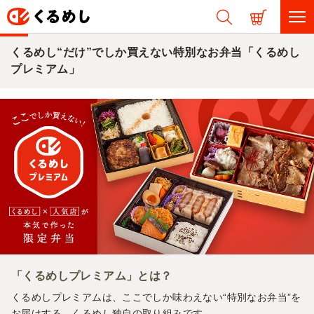
くるめし“だけ”でしか買えない特別なお弁当「くるめし
プレミアム」
「くるめしプレミアム」とは？
くるめしプレミアムは、ここでしか味わえない“特別なお弁当”を
お届けする、くるめし独自の取り組みです。