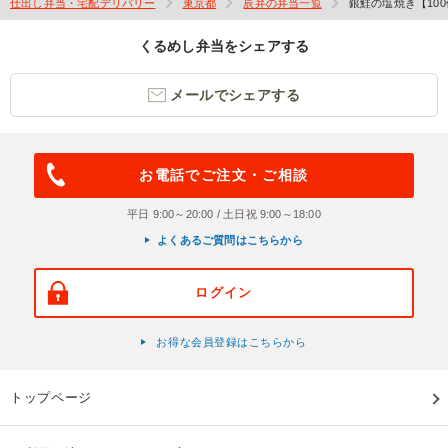
仕出し弁当・宅配デリバリー
東京都
辰弁の弁当一覧
銀鮭の塩焼き【10
くるめし弁当をシェアする
メールでシェアする
お電話でご注文・ご相談
平日 9:00～20:00 / 土日祝 9:00～18:00
よくあるご質問はこちらから
ログイン
お得な会員登録はこちらから
トップページ