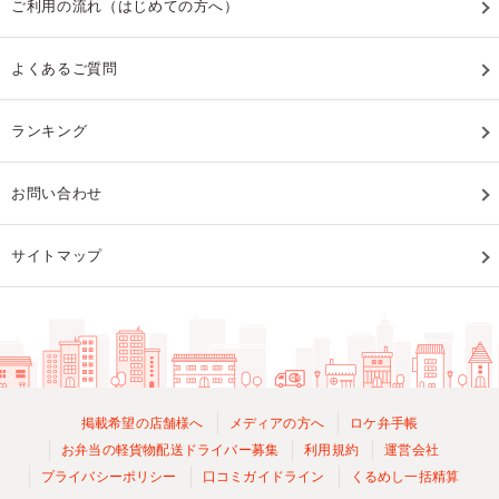
ご利用の流れ（はじめての方へ）
よくあるご質問
ランキング
お問い合わせ
サイトマップ
掲載希望の店舗様へ
メディアの方へ
ロケ弁手帳
お弁当の軽貨物配送ドライバー募集
利用規約
運営会社
プライバシーポリシー
口コミガイドライン
くるめし一括精算