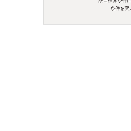
該当検索条件
条件を変