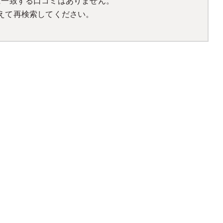
に一致する口コミはありません。
えて再検索してください。