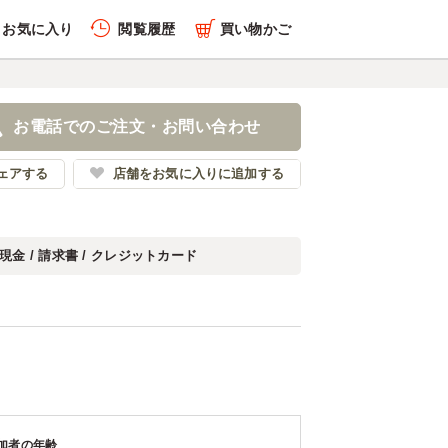
お気に入り
閲覧履歴
買い物かご
お電話でのご注文・お問い合わせ
ェアする
店舗をお気に入りに追加する
現金 / 請求書 / クレジットカード
加者の年齢