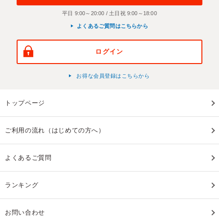
平日 9:00～20:00 / 土日祝 9:00～18:00
よくあるご質問はこちらから
ログイン
お得な会員登録はこちらから
トップページ
ご利用の流れ（はじめての方へ）
よくあるご質問
ランキング
お問い合わせ