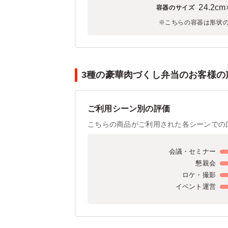
24.2cm
容器のサイズ
※こちらの容器は形状
3種の豪華肉づくし弁当のお客様の声
ご利用シーン別の評価
こちらの商品がご利用された各シーンでの
会議・セミナー
懇親会
ロケ・撮影
イベント運営