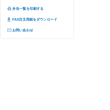
弁当一覧を印刷する
FAX注文用紙をダウンロード
お問い合わせ