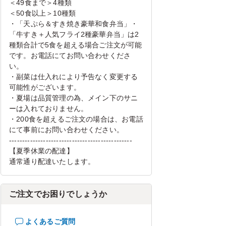
＜49食まで＞4種類
＜50食以上＞10種類
・「天ぷら＆すき焼き豪華和食弁当」・
「牛すき＋人気フライ2種豪華弁当」は2
種類合計で5食を超える場合ご注文が可能
です。お電話にてお問い合わせくださ
い。
・副菜は仕入れにより予告なく変更する
可能性がございます。
・夏場は品質管理の為、メイン下のサニ
ーは入れておりません。
・200食を超えるご注文の場合は、お電話
にて事前にお問い合わせください。
-----------------------------------------------
【夏季休業の配達】
通常通り配達いたします。
ご注文でお困りでしょうか
よくあるご質問