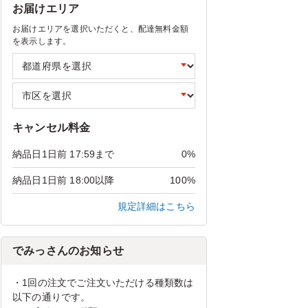
お届けエリア
お届けエリアを選択いただくと、配達無料金額
を表示します。
キャンセル料金
納品日1日前 17:59まで
0%
納品日1日前 18:00以降
100%
規定詳細はこちら
でみっさんのお知らせ
・1回の注文でご注文いただける種類数は
以下の通りです。