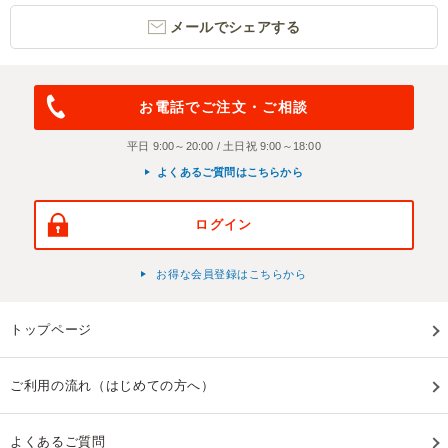
メールでシェアする
お電話でご注文・ご相談
平日 9:00～20:00 / 土日祝 9:00～18:00
よくあるご質問はこちらから
ログイン
お得な会員登録はこちらから
トップページ
ご利用の流れ（はじめての方へ）
よくあるご質問