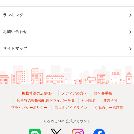
ランキング
お問い合わせ
サイトマップ
掲載希望の店舗様へ
メディアの方へ
ロケ弁手帳
お弁当の軽貨物配送ドライバー募集
利用規約
運営会社
プライバシーポリシー
口コミガイドライン
くるめし一括精算
くるめしSNS公式アカウント