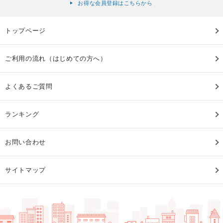
お得な会員登録はこちらから
トップページ
ご利用の流れ（はじめての方へ）
よくあるご質問
ランキング
お問い合わせ
サイトマップ