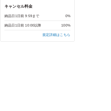
キャンセル料金
納品日1日前 9:59まで
0%
納品日1日前 10:00以降
100%
規定詳細はこちら