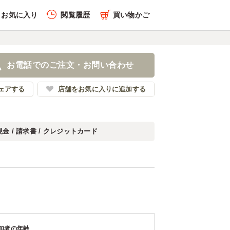
お気に入り
閲覧履歴
買い物かご
お電話でのご注文・お問い合わせ
ェアする
店舗をお気に入りに追加する
現金 / 請求書 / クレジットカード
加者の年齢