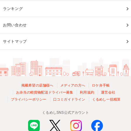
ランキング
お問い合わせ
サイトマップ
掲載希望の店舗様へ
メディアの方へ
ロケ弁手帳
お弁当の軽貨物配送ドライバー募集
利用規約
運営会社
プライバシーポリシー
口コミガイドライン
くるめし一括精算
くるめしSNS公式アカウント