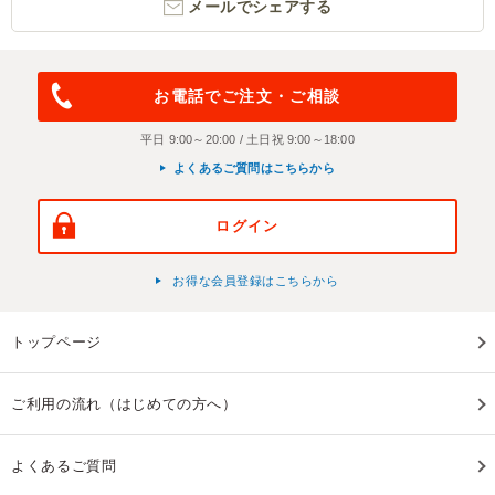
メールでシェアする
お電話でご注文・ご相談
平日 9:00～20:00 / 土日祝 9:00～18:00
よくあるご質問はこちらから
ログイン
お得な会員登録はこちらから
トップページ
ご利用の流れ（はじめての方へ）
よくあるご質問