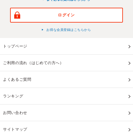
ログイン
お得な会員登録はこちらから
トップページ
ご利用の流れ（はじめての方へ）
よくあるご質問
ランキング
お問い合わせ
サイトマップ