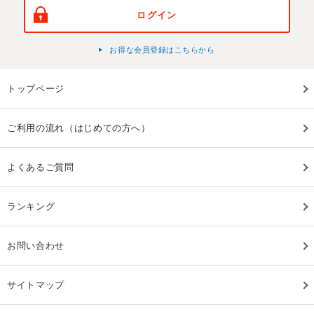
ログイン
お得な会員登録はこちらから
トップページ
ご利用の流れ（はじめての方へ）
よくあるご質問
ランキング
お問い合わせ
サイトマップ