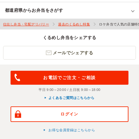
都道府県からお弁当をさがす
仕出し弁当・宅配デリバリー
過去のくるめし特集
ロケ弁当で人気の店舗特
くるめし弁当をシェアする
メールでシェアする
お電話でご注文・ご相談
平日 9:00～20:00 / 土日祝 9:00～18:00
よくあるご質問はこちらから
ログイン
お得な会員登録はこちらから