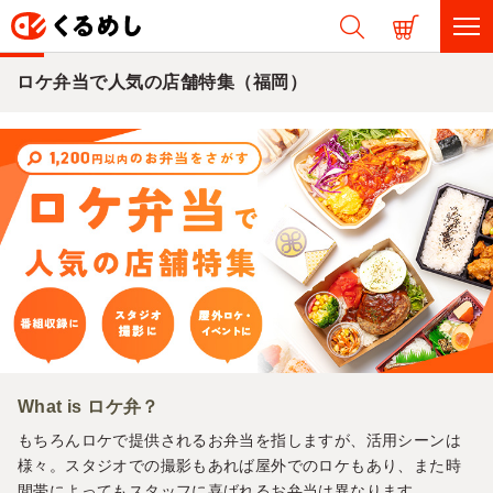
ロケ弁当で人気の店舗特集（福岡）
What is ロケ弁？
もちろんロケで提供されるお弁当を指しますが、活用シーンは
様々。スタジオでの撮影もあれば屋外でのロケもあり、また時
間帯によってもスタッフに喜ばれるお弁当は異なります。