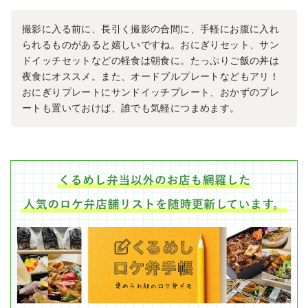
撮影に入る前に、長引く撮影の合間に、手軽にお腹に入れ
られるものがあると嬉しいですね。おにぎりセット、サン
ドイッチセットなどの軽食は朝食に。たっぷりご飯の丼は
夜食にオススメ。また、オードブルプレートなどもアリ！
おにぎりプレートにサンドイッチプレート、おかずのプレ
ートも置いておけば、誰でも気軽につまめます。