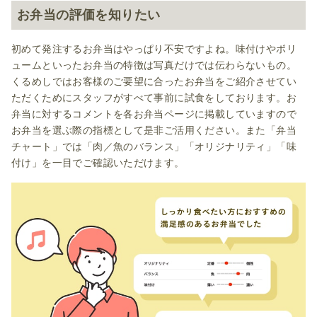
お弁当の評価を知りたい
初めて発注するお弁当はやっぱり不安ですよね。味付けやボリ
ュームといったお弁当の特徴は写真だけでは伝わらないもの。
くるめしではお客様のご要望に合ったお弁当をご紹介させてい
ただくためにスタッフがすべて事前に試食をしております。お
弁当に対するコメントを各お弁当ページに掲載していますので
お弁当を選ぶ際の指標として是非ご活用ください。また「弁当
チャート」では「肉／魚のバランス」「オリジナリティ」「味
付け」を一目でご確認いただけます。