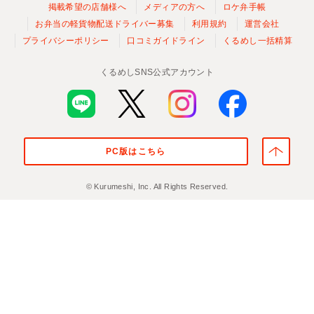
掲載希望の店舗様へ
メディアの方へ
ロケ弁手帳
お弁当の軽貨物配送ドライバー募集
利用規約
運営会社
プライバシーポリシー
口コミガイドライン
くるめし一括精算
くるめしSNS公式アカウント
PC版はこちら
© Kurumeshi, Inc. All Rights Reserved.