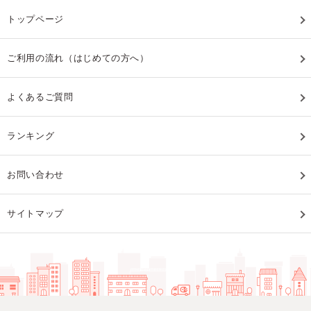
トップページ
ご利用の流れ（はじめての方へ）
よくあるご質問
ランキング
お問い合わせ
サイトマップ