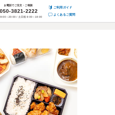
お電話でご注文・ご相談
ご利用ガイド
050-3821-2222
よくあるご質問
9:00～20:00 / 土日祝 9:00～18:00