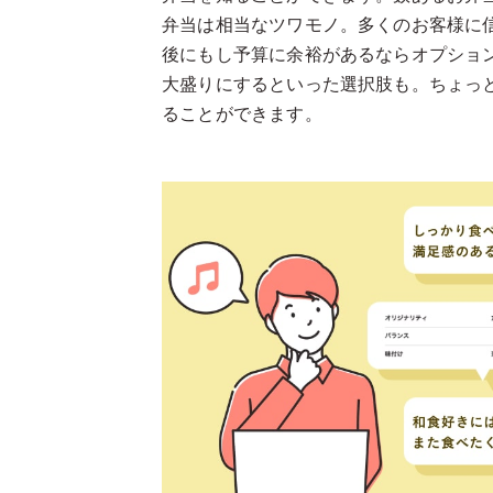
弁当は相当なツワモノ。多くのお客様に
後にもし予算に余裕があるならオプショ
大盛りにするといった選択肢も。ちょっ
ることができます。