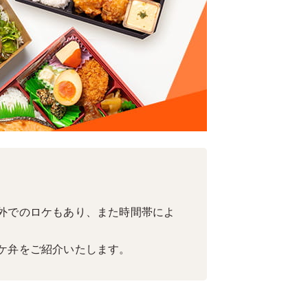
外でのロケもあり、また時間帯によ
ケ弁をご紹介いたします。