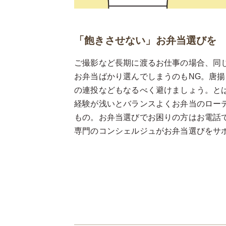
「飽きさせない」お弁当選びを
ご撮影など長期に渡るお仕事の場合、同
お弁当ばかり選んでしまうのもNG。唐
の連投などもなるべく避けましょう。と
経験が浅いとバランスよくお弁当のロー
もの。お弁当選びでお困りの方はお電話
専門のコンシェルジュがお弁当選びをサ