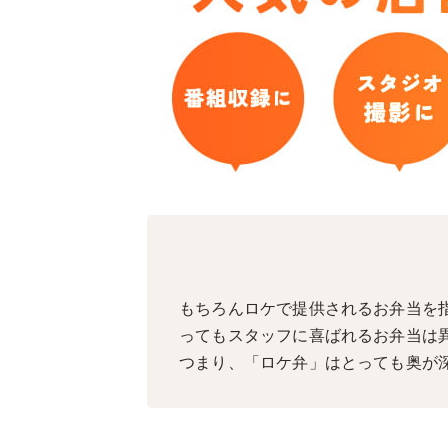
もちろんロケで提供されるお弁当を
ってもスタッフに喜ばれるお弁当は
つまり、「ロケ弁」はとっても奥が