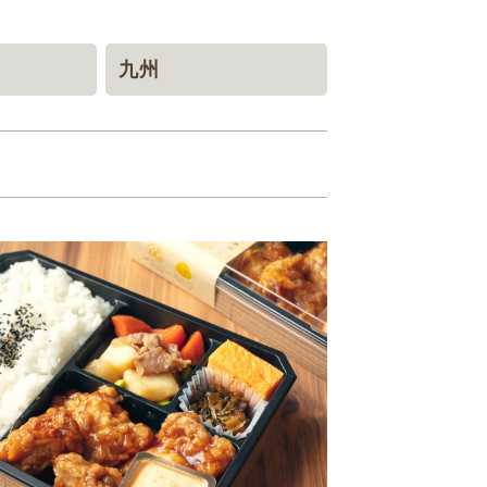
九州
福岡