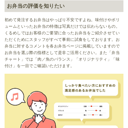
お弁当の評価を知りたい
初めて発注するお弁当はやっぱり不安ですよね。味付けやボリ
ュームといったお弁当の特徴は写真だけでは伝わらないもの。
くるめしではお客様のご要望に合ったお弁当をご紹介させてい
ただくためにスタッフがすべて事前に試食をしております。お
弁当に対するコメントを各お弁当ページに掲載していますので
お弁当を選ぶ際の指標として是非ご活用ください。また「弁当
チャート」では「肉／魚のバランス」「オリジナリティ」「味
付け」を一目でご確認いただけます。