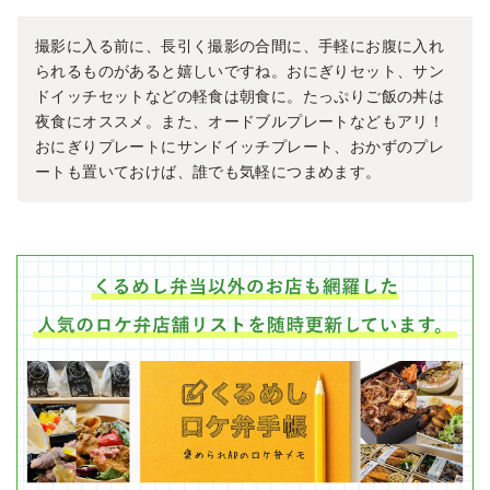
撮影に入る前に、長引く撮影の合間に、手軽にお腹に入れ
られるものがあると嬉しいですね。おにぎりセット、サン
ドイッチセットなどの軽食は朝食に。たっぷりご飯の丼は
夜食にオススメ。また、オードブルプレートなどもアリ！
おにぎりプレートにサンドイッチプレート、おかずのプレ
ートも置いておけば、誰でも気軽につまめます。