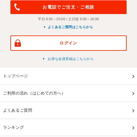
お電話でご注文・ご相談
平日 9:00～20:00 / 土日祝 9:00～18:00
よくあるご質問はこちらから
ログイン
お得な会員登録はこちらから
トップページ
ご利用の流れ（はじめての方へ）
よくあるご質問
ランキング