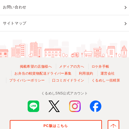
お問い合わせ
サイトマップ
掲載希望の店舗様へ
メディアの方へ
ロケ弁手帳
お弁当の軽貨物配送ドライバー募集
利用規約
運営会社
プライバシーポリシー
口コミガイドライン
くるめし一括精算
くるめしSNS公式アカウント
PC版はこちら