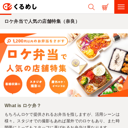
ロケ弁当で人気の店舗特集（奈良）
What is ロケ弁？
もちろんロケで提供されるお弁当を指しますが、活用シーンは
様々。スタジオでの撮影もあれば屋外でのロケもあり、また時
間帯によってもスタッフに喜ばれるお弁当は異なります。