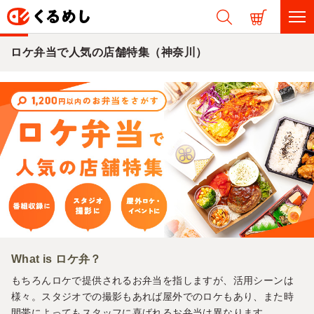
ロケ弁当で人気の店舗特集（神奈川）
What is ロケ弁？
もちろんロケで提供されるお弁当を指しますが、活用シーンは
様々。スタジオでの撮影もあれば屋外でのロケもあり、また時
間帯によってもスタッフに喜ばれるお弁当は異なります。