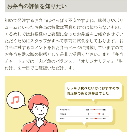
お弁当の評価を知りたい
初めて発注するお弁当はやっぱり不安ですよね。味付けやボリ
ュームといったお弁当の特徴は写真だけでは伝わらないもの。
くるめしではお客様のご要望に合ったお弁当をご紹介させてい
ただくためにスタッフがすべて事前に試食をしております。お
弁当に対するコメントを各お弁当ページに掲載していますので
お弁当を選ぶ際の指標として是非ご活用ください。また「弁当
チャート」では「肉／魚のバランス」「オリジナリティ」「味
付け」を一目でご確認いただけます。