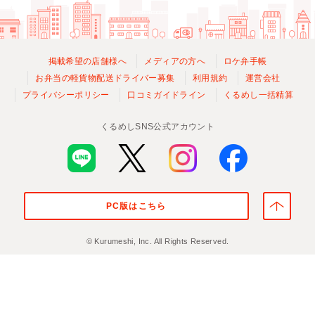
掲載希望の店舗様へ
メディアの方へ
ロケ弁手帳
お弁当の軽貨物配送ドライバー募集
利用規約
運営会社
プライバシーポリシー
口コミガイドライン
くるめし一括精算
くるめしSNS公式アカウント
PC版はこちら
© Kurumeshi, Inc. All Rights Reserved.