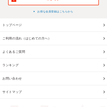
お得な会員登録はこちらから
トップページ
ご利用の流れ（はじめての方へ）
よくあるご質問
ランキング
お問い合わせ
サイトマップ