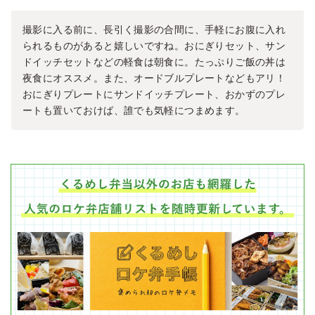
撮影に入る前に、長引く撮影の合間に、手軽にお腹に入れ
られるものがあると嬉しいですね。おにぎりセット、サン
ドイッチセットなどの軽食は朝食に。たっぷりご飯の丼は
夜食にオススメ。また、オードブルプレートなどもアリ！
おにぎりプレートにサンドイッチプレート、おかずのプレ
ートも置いておけば、誰でも気軽につまめます。