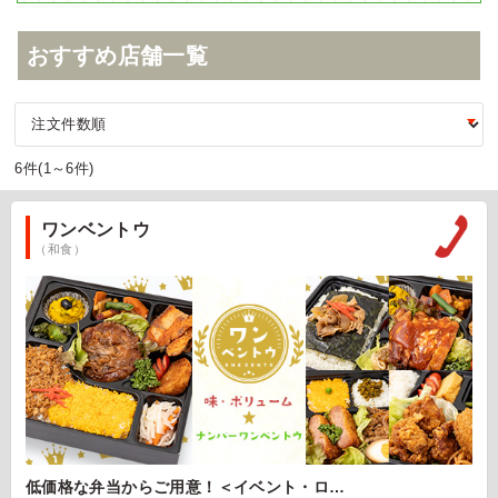
おすすめ店舗一覧
6件(1～6件)
ワンベントウ
（和食）
低価格な弁当からご用意！＜イベント・ロ…