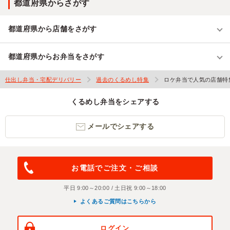
都道府県からさがす
都道府県から店舗をさがす
都道府県からお弁当をさがす
仕出し弁当・宅配デリバリー
過去のくるめし特集
ロケ弁当で人気の店舗特
くるめし弁当をシェアする
メールでシェアする
お電話でご注文・ご相談
平日 9:00～20:00 / 土日祝 9:00～18:00
よくあるご質問はこちらから
ログイン