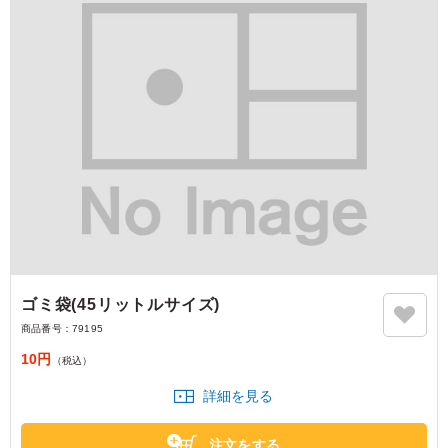
ゴミ袋(45リットルサイズ)
商品番号：
79195
10円
（税込）
詳細を見る
注文をする