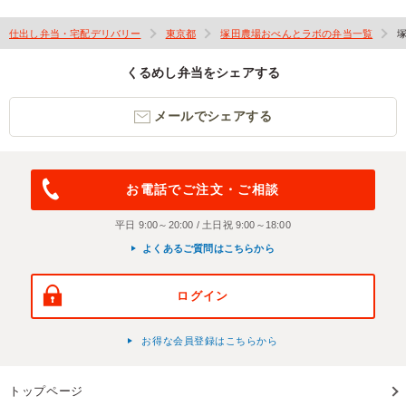
仕出し弁当・宅配デリバリー
東京都
塚田農場おべんとラボの弁当一覧
くるめし弁当をシェアする
メールでシェアする
お電話でご注文・ご相談
平日 9:00～20:00 / 土日祝 9:00～18:00
よくあるご質問はこちらから
ログイン
お得な会員登録はこちらから
トップページ