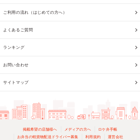
ご利用の流れ（はじめての方へ）
よくあるご質問
ランキング
お問い合わせ
サイトマップ
掲載希望の店舗様へ
メディアの方へ
ロケ弁手帳
お弁当の軽貨物配送ドライバー募集
利用規約
運営会社