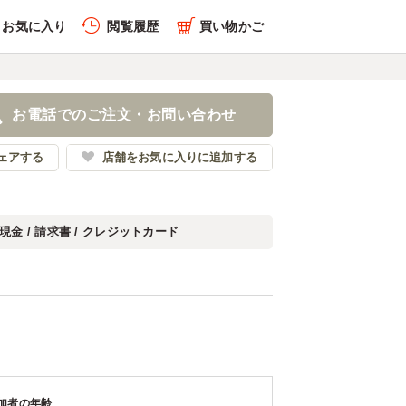
お気に入り
閲覧履歴
買い物かご
お電話でのご注文・お問い合わせ
ェアする
店舗をお気に入りに追加する
現金 / 請求書 / クレジットカード
加者の年齢