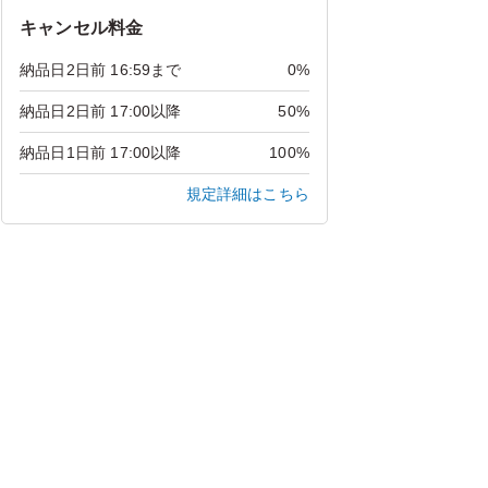
キャンセル料金
納品日2日前 16:59まで
0%
納品日2日前 17:00以降
50%
納品日1日前 17:00以降
100%
規定詳細はこちら