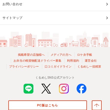
お問い合わせ
サイトマップ
掲載希望の店舗様へ
メディアの方へ
ロケ弁手帳
お弁当の軽貨物配送ドライバー募集
利用規約
運営会社
プライバシーポリシー
口コミガイドライン
くるめし一括精算
くるめしSNS公式アカウント
PC版はこちら