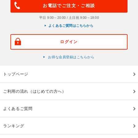
お電話でご注文・ご相談
平日 9:00～20:00 / 土日祝 9:00～18:00
よくあるご質問はこちらから
ログイン
お得な会員登録はこちらから
トップページ
ご利用の流れ（はじめての方へ）
よくあるご質問
ランキング