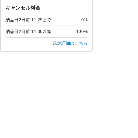
キャンセル料金
納品日2日前 11:29まで
0%
納品日2日前 11:30以降
100%
規定詳細はこちら