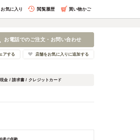
お気に入り
閲覧履歴
買い物かご
お電話でのご注文・お問い合わせ
ェアする
店舗をお気に入りに追加する
現金 / 請求書 / クレジットカード
加者の年齢