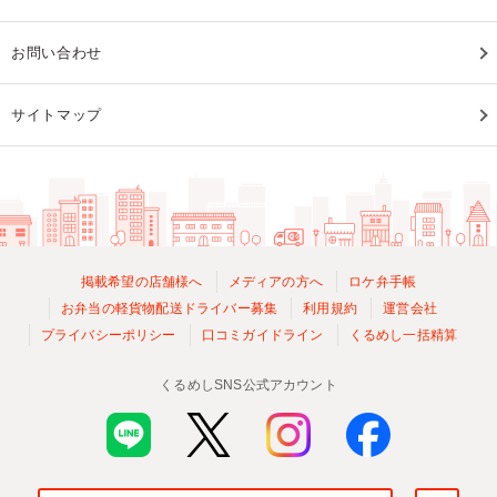
お問い合わせ
サイトマップ
掲載希望の店舗様へ
メディアの方へ
ロケ弁手帳
お弁当の軽貨物配送ドライバー募集
利用規約
運営会社
プライバシーポリシー
口コミガイドライン
くるめし一括精算
くるめしSNS公式アカウント