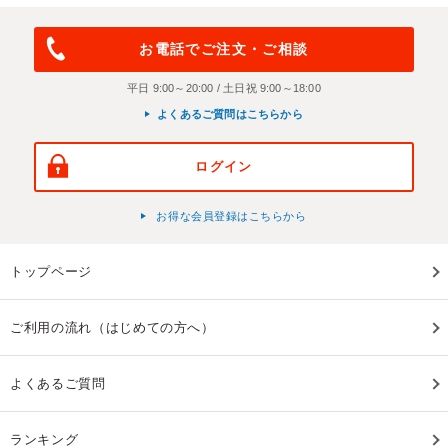
お電話でご注文・ご相談
平日 9:00～20:00 / 土日祝 9:00～18:00
よくあるご質問はこちらから
ログイン
お得な会員登録はこちらから
トップページ
ご利用の流れ（はじめての方へ）
よくあるご質問
ランキング