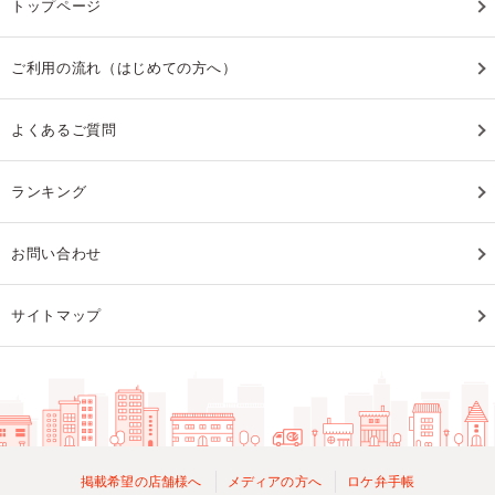
トップページ
ご利用の流れ（はじめての方へ）
よくあるご質問
ランキング
お問い合わせ
サイトマップ
掲載希望の店舗様へ
メディアの方へ
ロケ弁手帳