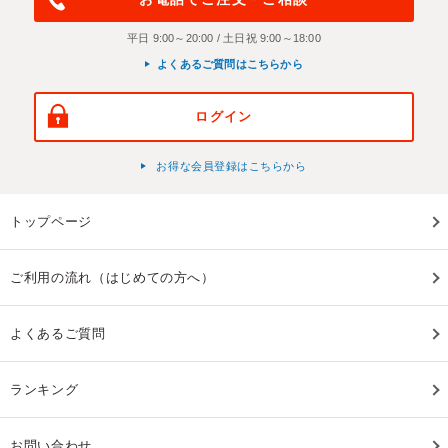
平日 9:00～20:00 / 土日祝 9:00～18:00
よくあるご質問はこちらから
ログイン
お得な会員登録はこちらから
トップページ
ご利用の流れ（はじめての方へ）
よくあるご質問
ランキング
お問い合わせ