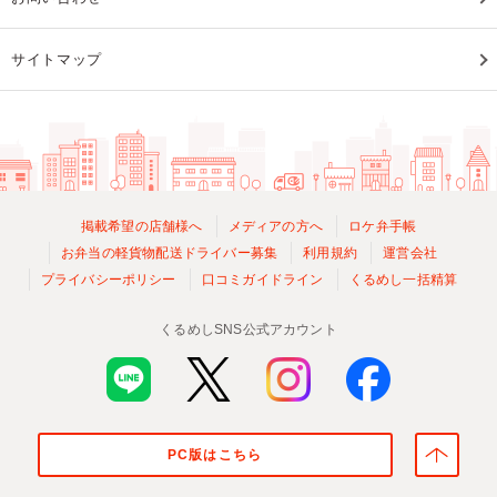
サイトマップ
掲載希望の店舗様へ
メディアの方へ
ロケ弁手帳
お弁当の軽貨物配送ドライバー募集
利用規約
運営会社
プライバシーポリシー
口コミガイドライン
くるめし一括精算
くるめしSNS公式アカウント
PC版はこちら