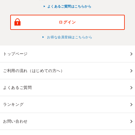
よくあるご質問はこちらから
ログイン
お得な会員登録はこちらから
トップページ
ご利用の流れ（はじめての方へ）
よくあるご質問
ランキング
お問い合わせ