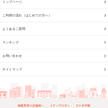
トップページ
ご利用の流れ（はじめての方へ）
よくあるご質問
ランキング
お問い合わせ
サイトマップ
掲載希望の店舗様へ
メディアの方へ
ロケ弁手帳