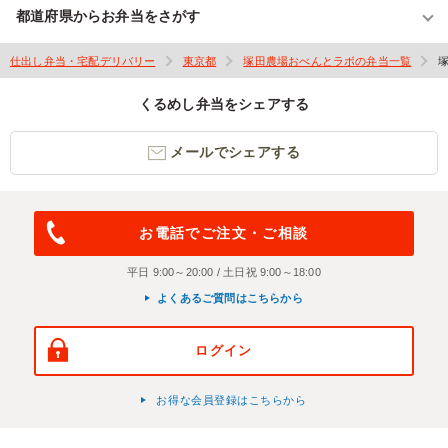
都道府県からお弁当をさがす
仕出し弁当・宅配デリバリー
東京都
塚田農場おべんとラボの弁当一覧
くるめし弁当をシェアする
メールでシェアする
お電話でご注文・ご相談
平日 9:00～20:00 / 土日祝 9:00～18:00
よくあるご質問はこちらから
ログイン
お得な会員登録はこちらから