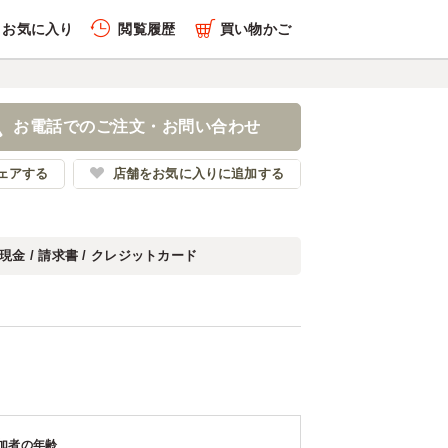
お気に入り
閲覧履歴
買い物かご
お電話でのご注文・お問い合わせ
ェアする
店舗をお気に入りに追加する
現金 / 請求書 / クレジットカード
加者の年齢