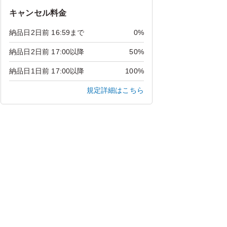
キャンセル料金
納品日2日前 16:59まで
0%
納品日2日前 17:00以降
50%
納品日1日前 17:00以降
100%
規定詳細はこちら