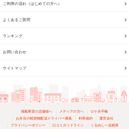
ご利用の流れ（はじめての方へ）
よくあるご質問
ランキング
お問い合わせ
サイトマップ
掲載希望の店舗様へ
メディアの方へ
ロケ弁手帳
お弁当の軽貨物配送ドライバー募集
利用規約
運営会社
プライバシーポリシー
口コミガイドライン
くるめし一括精算