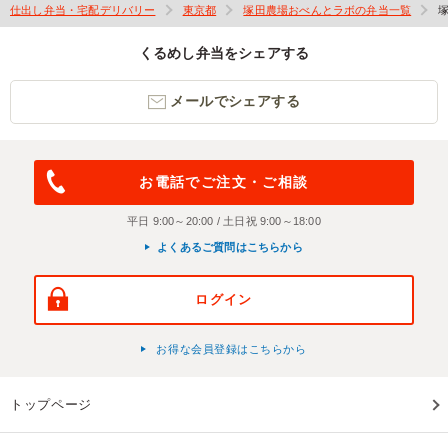
仕出し弁当・宅配デリバリー
東京都
塚田農場おべんとラボの弁当一覧
くるめし弁当をシェアする
メールでシェアする
お電話でご注文・ご相談
平日 9:00～20:00 / 土日祝 9:00～18:00
よくあるご質問はこちらから
ログイン
お得な会員登録はこちらから
トップページ