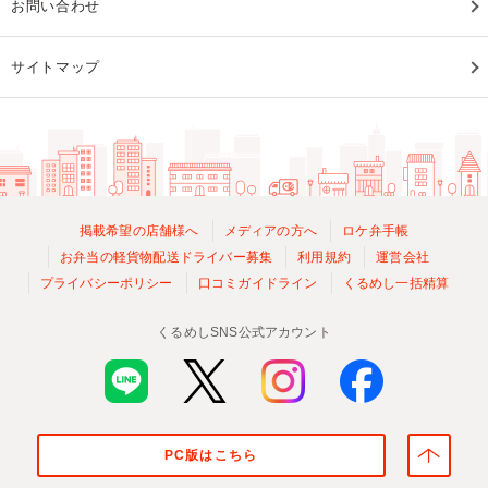
お問い合わせ
サイトマップ
掲載希望の店舗様へ
メディアの方へ
ロケ弁手帳
お弁当の軽貨物配送ドライバー募集
利用規約
運営会社
プライバシーポリシー
口コミガイドライン
くるめし一括精算
くるめしSNS公式アカウント
PC版はこちら