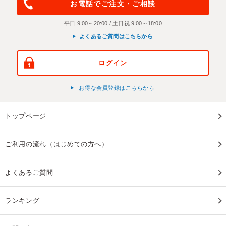
お電話でご注文・ご相談
平日 9:00～20:00 / 土日祝 9:00～18:00
よくあるご質問はこちらから
ログイン
お得な会員登録はこちらから
トップページ
ご利用の流れ（はじめての方へ）
よくあるご質問
ランキング