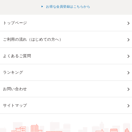
お得な会員登録はこちらから
トップページ
ご利用の流れ（はじめての方へ）
よくあるご質問
ランキング
お問い合わせ
サイトマップ