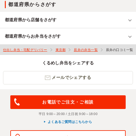
都道府県からさがす
都道府県から店舗をさがす
都道府県からお弁当をさがす
仕出し弁当・宅配デリバリー
東京都
辰弁の弁当一覧
辰弁の口コミ一覧
くるめし弁当をシェアする
メールでシェアする
お電話でご注文・ご相談
平日 9:00～20:00 / 土日祝 9:00～18:00
よくあるご質問はこちらから