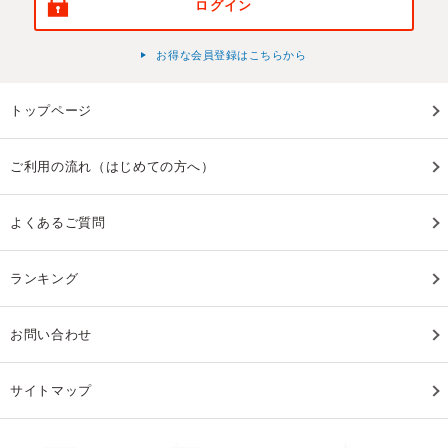
ログイン
お得な会員登録はこちらから
トップページ
ご利用の流れ（はじめての方へ）
よくあるご質問
ランキング
お問い合わせ
サイトマップ