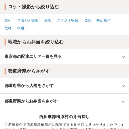
ロケ・撮影から絞り込む
ロケ
スタジオ撮影
撮影
スタジオ収録
収録
番組制作
取材
中継
地域からお弁当を絞り込む
東京都の配達エリア一覧を見る
都道府県からさがす
都道府県から店舗をさがす
都道府県からお弁当をさがす
西多摩郡檜原村の弁当探し
ご希望条件で西多摩郡檜原村に配達できる弁当店は見つかりましたでしょ